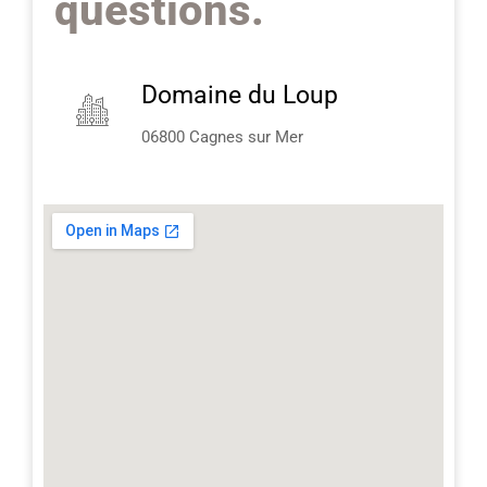
questions.
Domaine du Loup
06800 Cagnes sur Mer