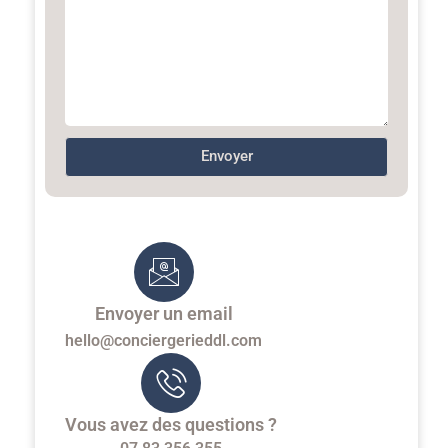
Envoyer
Envoyer un email
hello@conciergerieddl.com
Vous avez des questions ?