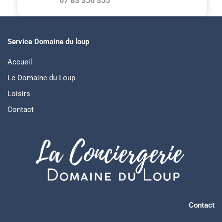
07 83 356 355
Service Domaine du loup
Accueil
Le Domaine du Loup
Loisirs
Contact
Contact