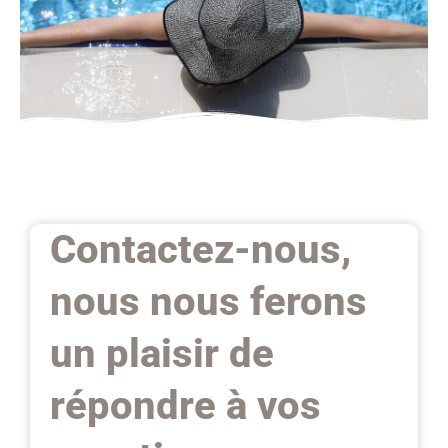
Contactez-nous,
nous nous ferons
un plaisir de
répondre à vos