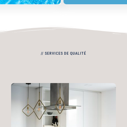
// SERVICES DE QUALITÉ