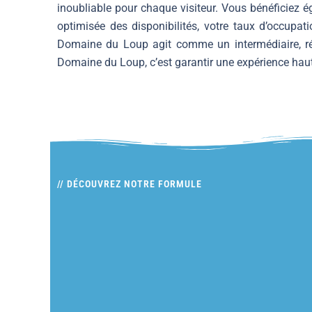
inoubliable pour chaque visiteur. Vous bénéficiez é
optimisée des disponibilités, votre taux d’occupa
Domaine du Loup agit comme un intermédiaire, rés
Domaine du Loup, c’est garantir une expérience hau
// DÉCOUVREZ NOTRE FORMULE