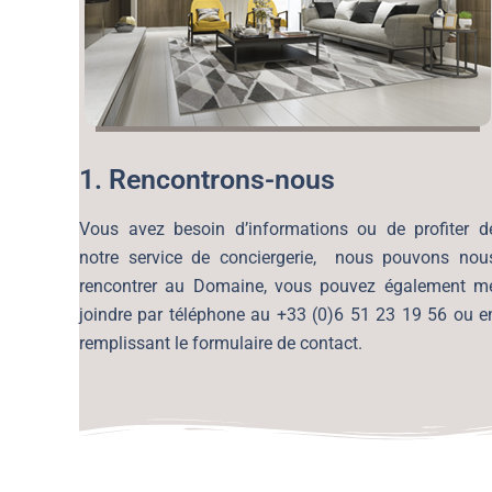
1. Rencontrons-nous
Vous avez besoin d’informations ou de profiter d
notre service de conciergerie, nous pouvons nou
rencontrer au Domaine, vous pouvez également m
joindre par téléphone au +33 (0)6 51 23 19 56 ou e
remplissant le formulaire de contact.