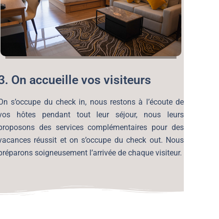
3. On accueille vos visiteurs
On s’occupe du check in, nous restons à l’écoute de
vos hôtes pendant tout leur séjour, nous leurs
proposons des services complémentaires pour des
vacances réussit et on s’occupe du check out. Nous
préparons soigneusement l’arrivée de chaque visiteur.