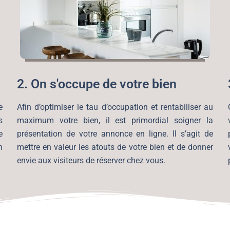
2. On s'occupe de votre bien
e
Afin d’optimiser le tau d’occupation et rentabiliser au
s
maximum votre bien, il est primordial soigner la
e
présentation de votre annonce en ligne. Il s’agit de
n
mettre en valeur les atouts de votre bien et de donner
envie aux visiteurs de réserver chez vous.