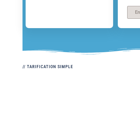
En
// TARIFICATION SIMPLE